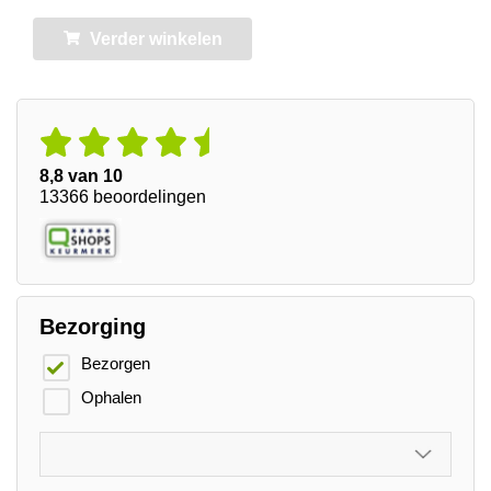
Verder winkelen
8,8 van 10
13366 beoordelingen
Bezorging
Bezorgen
Ophalen