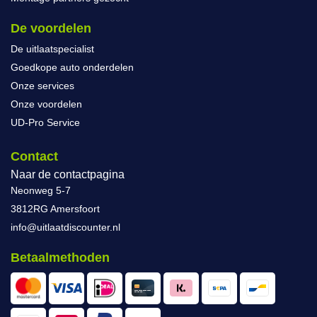
De voordelen
De uitlaatspecialist
Goedkope auto onderdelen
Onze services
Onze voordelen
UD-Pro Service
Contact
Naar de contactpagina
Neonweg 5-7
3812RG Amersfoort
info@uitlaatdiscounter.nl
Betaalmethoden