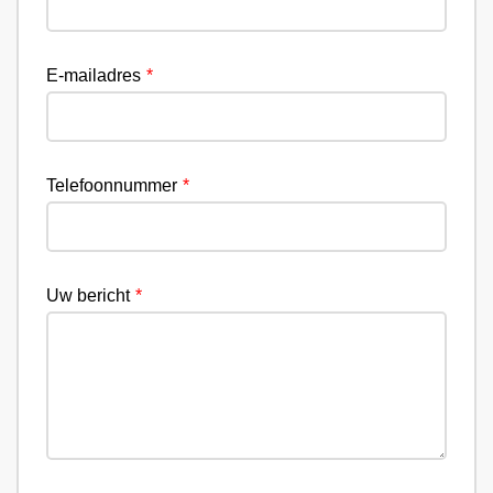
E-mailadres
Telefoonnummer
Uw bericht