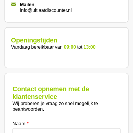
Mailen
info@uitlaatdiscounter.nl
Openingstijden
Vandaag bereikbaar van
09:00
tot
13:00
Contact opnemen met de
klantenservice
Wij proberen je vraag zo snel mogelijk te
beantwoorden.
Naam