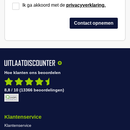
Ik ga akkoord met de
privacyverklaring.
Hoe klanten ons beoordelen
8,8 / 10 (13366 beoordelingen)
Klantenservice
Klantenservice